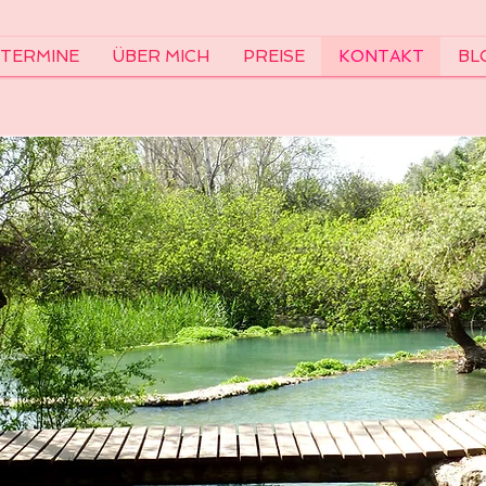
TERMINE
ÜBER MICH
PREISE
KONTAKT
BL