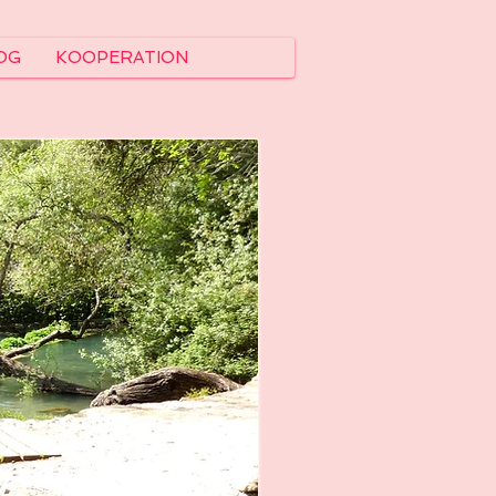
OG
KOOPERATION