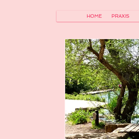
HOME
PRAXIS