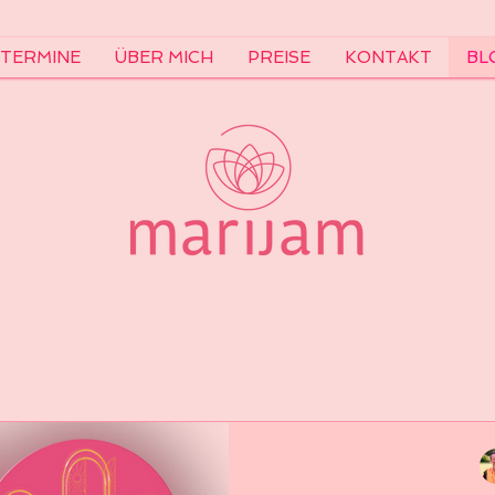
TERMINE
ÜBER MICH
PREISE
KONTAKT
BL