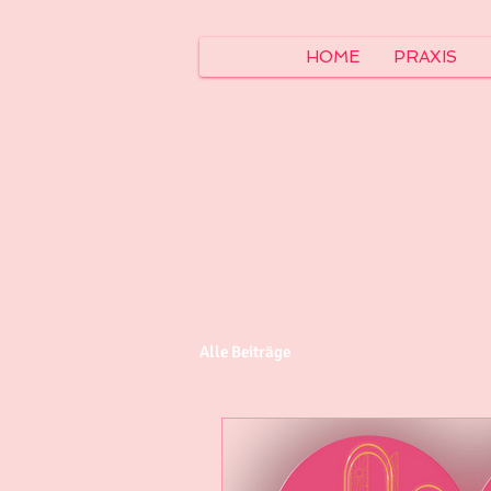
HOME
PRAXIS
Alle Beiträge