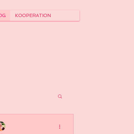
OG
KOOPERATION