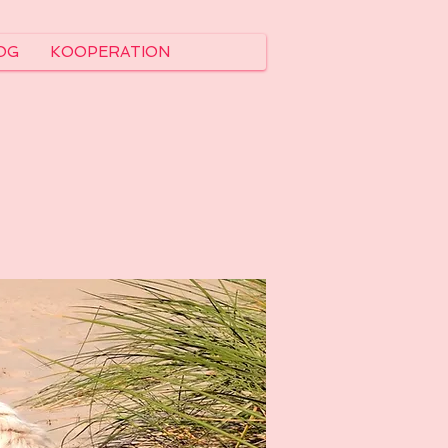
OG
KOOPERATION