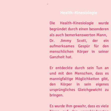
Health–Kinesiologie
Die Health-Kinesiologie wurde
begründet durch einen besonderen
als auch bemerkenswerten Mann,
Dr. Jimmy Scott, der ein
aufmerksames Gespür für den
menschlichen Körper in seiner
Ganzheit hat.
Er entdeckte durch sein Tun an
und mit den Menschen, dass es
mannigfaltige Möglichkeiten gibt,
den Körper in sein eigenes
ursprüngliches Gleichgewicht zu
bringen.
Es wurde ihm gewahr, dass es viele