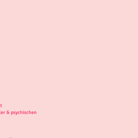
t
er & psychischen