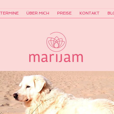
TERMINE
ÜBER MICH
PREISE
KONTAKT
BL