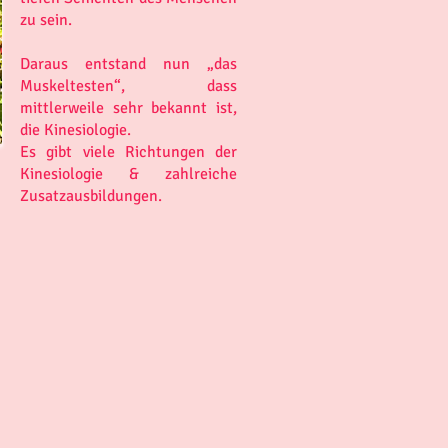
zu sein.
Daraus entstand nun „das
Muskeltesten“, dass
mittlerweile sehr bekannt ist,
die Kinesiologie.
Es gibt viele Richtungen der
Kinesiologie & zahlreiche
Zusatzausbildungen.