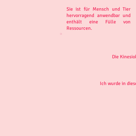
Sie ist für
Mensch und
Tier
hervorragend anwendbar und
enthält eine Fülle von
Ressourcen.
Die Kinesio
Ich wurde in dies